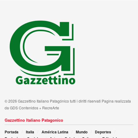
© 2026 Gazzettino Italiano Patagónico tutti i diritti riservati Pagina realizzata
da GDS Contenidos + RecreArte
Gazzettino Italiano Patagonico
Portada
Italia
América Latina
Mundo
Deportes