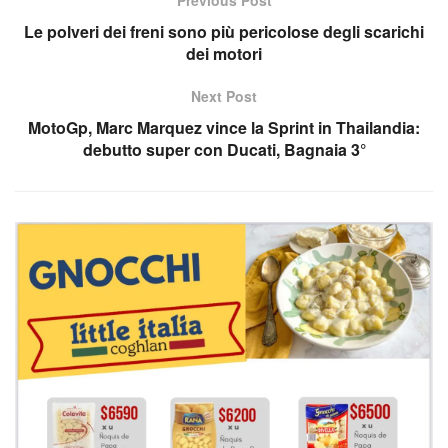
Le polveri dei freni sono più pericolose degli scarichi
dei motori
Next Post
MotoGp, Marc Marquez vince la Sprint in Thailandia:
debutto super con Ducati, Bagnaia 3°