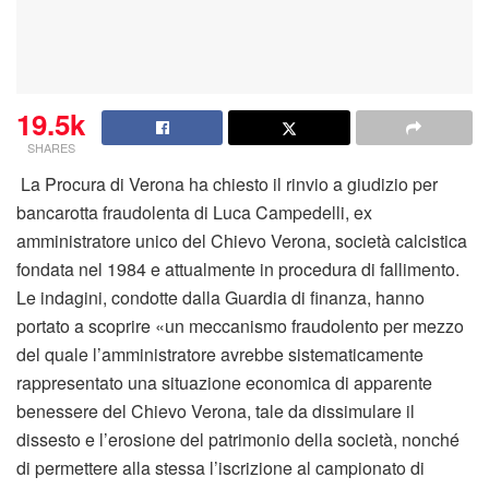
19.5k
SHARES
La Procura di Verona ha chiesto il rinvio a giudizio per
bancarotta fraudolenta di Luca Campedelli, ex
amministratore unico del Chievo Verona, società calcistica
fondata nel 1984 e attualmente in procedura di fallimento.
Le indagini, condotte dalla Guardia di finanza, hanno
portato a scoprire «un meccanismo fraudolento per mezzo
del quale l’amministratore avrebbe sistematicamente
rappresentato una situazione economica di apparente
benessere del Chievo Verona, tale da dissimulare il
dissesto e l’erosione del patrimonio della società, nonché
di permettere alla stessa l’iscrizione al campionato di