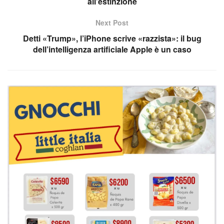
all’estinzione
Next Post
Detti «Trump», l’iPhone scrive «razzista»: il bug
dell’intelligenza artificiale Apple è un caso