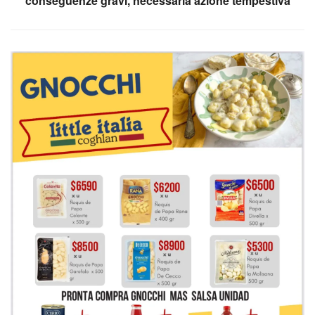
conseguenze gravi, necessaria azione tempestiva