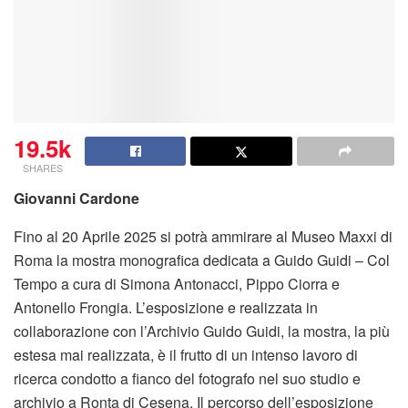
19.5k
SHARES
Giovanni Cardone
Fino al 20 Aprile 2025 si potrà ammirare al Museo Maxxi di
Roma la mostra monografica dedicata a Guido Guidi – Col
Tempo a cura di Simona Antonacci, Pippo Ciorra e
Antonello Frongia. L’esposizione e realizzata in
collaborazione con l’Archivio Guido Guidi, la mostra, la più
estesa mai realizzata, è il frutto di un intenso lavoro di
ricerca condotto a fianco del fotografo nel suo studio e
archivio a Ronta di Cesena. Il percorso dell’esposizione