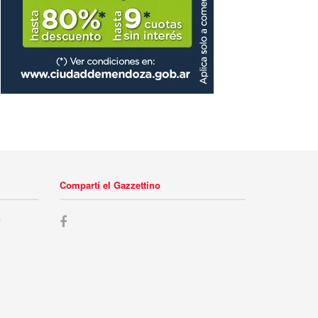
Compartí el Gazzettino