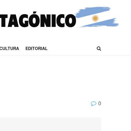
CULTURA
EDITORIAL
0