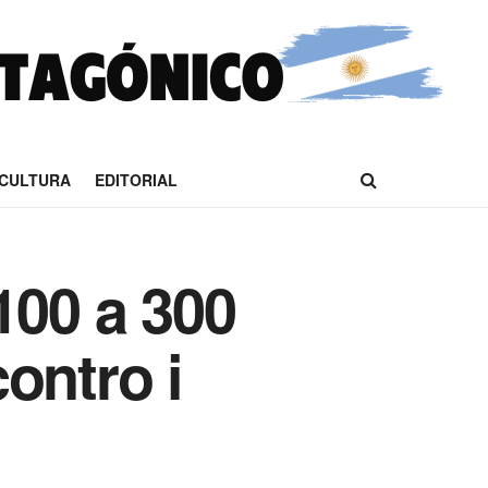
CULTURA
EDITORIAL
100 a 300
contro i