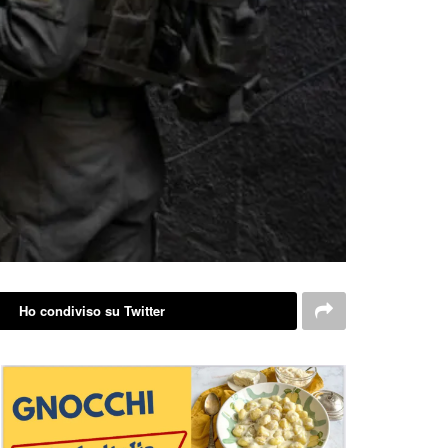
Ho condiviso su Twitter