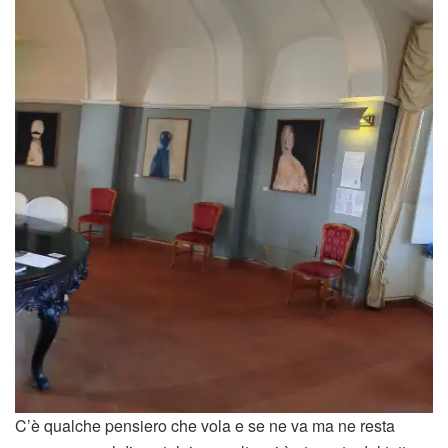
C’è qualche pensiero che vola e se ne va ma ne resta