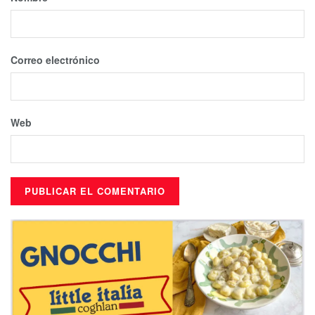
Correo electrónico
Web