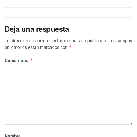
Deja una respuesta
Tu dirección de correo electrónico no será publicada.
Los campos
obligatorios están marcados con
*
Comentario
*
Nombre