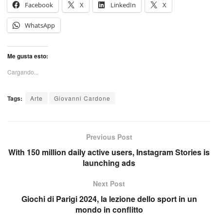
Facebook
X
LinkedIn
X
WhatsApp
Me gusta esto:
Cargando...
Tags:
Arte
Giovanni Cardone
Previous Post
With 150 million daily active users, Instagram Stories is
launching ads
Next Post
Giochi di Parigi 2024, la lezione dello sport in un
mondo in conflitto