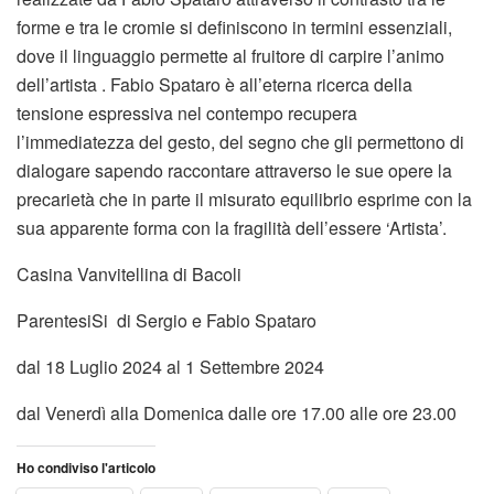
forme e tra le cromie si definiscono in termini essenziali,
dove il linguaggio permette al fruitore di carpire l’animo
dell’artista . Fabio Spataro è all’eterna ricerca della
tensione espressiva nel contempo recupera
l’immediatezza del gesto, del segno che gli permettono di
dialogare sapendo raccontare attraverso le sue opere la
precarietà che in parte il misurato equilibrio esprime con la
sua apparente forma con la fragilità dell’essere ‘Artista’.
Casina Vanvitellina di Bacoli
ParentesiSi di Sergio e Fabio Spataro
dal 18 Luglio 2024 al 1 Settembre 2024
dal Venerdì alla Domenica dalle ore 17.00 alle ore 23.00
Ho condiviso l'articolo