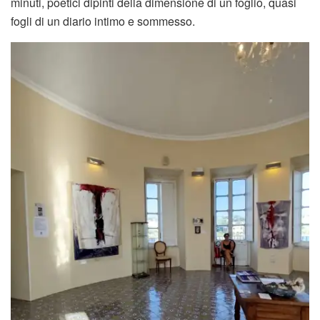
minuti, poetici dipinti della dimensione di un foglio, quasi
fogli di un diario intimo e sommesso.