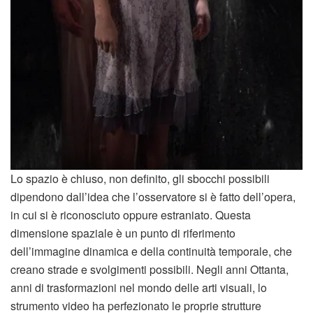
Lo spazio è chiuso, non definito, gli sbocchi possibili
dipendono dall’idea che l’osservatore si è fatto dell’opera,
in cui si è riconosciuto oppure estraniato. Questa
dimensione spaziale è un punto di riferimento
dell’immagine dinamica e della continuità temporale, che
creano strade e svolgimenti possibili. Negli anni Ottanta,
anni di trasformazioni nel mondo delle arti visuali, lo
strumento video ha perfezionato le proprie strutture