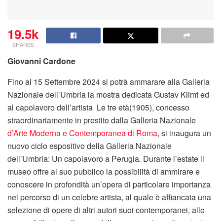
19.5k
SHARES
Giovanni Cardone
Fino al 15 Settembre 2024 si potrà ammarare alla Galleria
Nazionale dell’Umbria la mostra dedicata Gustav Klimt ed
al capolavoro dell’artista Le tre età(1905), concesso
straordinariamente in prestito dalla Galleria Nazionale
d’Arte Moderna e Contemporanea di Roma
, si inaugura un
nuovo ciclo espositivo della Galleria Nazionale
dell’Umbria: Un capolavoro a Perugia
.
Durante l’estate il
museo offre al suo pubblico la possibilità di ammirare e
conoscere in profondità un’opera di particolare importanza
nel percorso di un celebre artista, al quale è affiancata una
selezione di opere di altri autori suoi contemporanei, allo