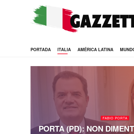
PORTADA
ITALIA
AMÉRICA LATINA
MUND
FABIO PORTA
PORTA (PD): NON DIMENT