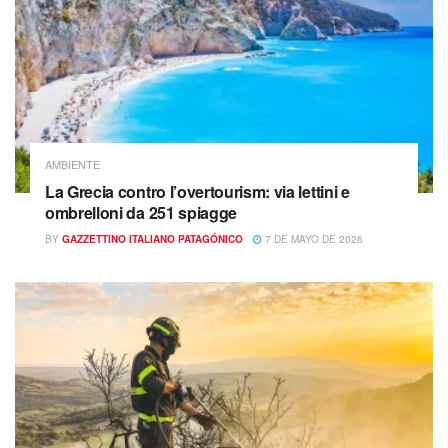
AMBIENTE
La Grecia contro l’overtourism: via lettini e
ombrelloni da 251 spiagge
BY
GAZZETTINO ITALIANO PATAGÓNICO
7 DE MAYO DE 2026