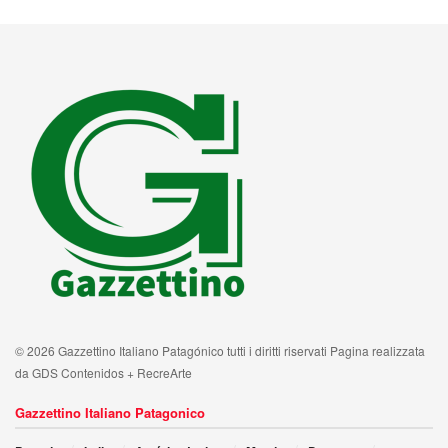
© 2026 Gazzettino Italiano Patagónico tutti i diritti riservati Pagina realizzata
da GDS Contenidos + RecreArte
Gazzettino Italiano Patagonico