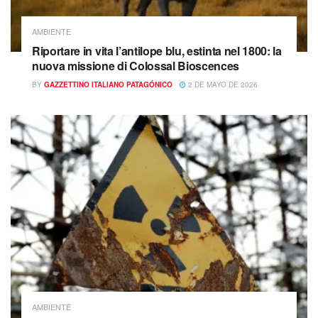
AMBIENTE
Riportare in vita l’antilope blu, estinta nel 1800: la
nuova missione di Colossal Bioscences
BY
GAZZETTINO ITALIANO PATAGÓNICO
2 DE MAYO DE 2026
AMBIENTE