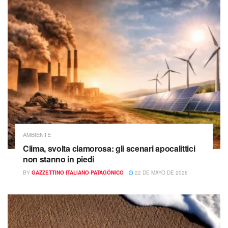
AMBIENTE
Clima, svolta clamorosa: gli scenari apocalittici
non stanno in piedi
BY
GAZZETTINO ITALIANO PATAGÓNICO
22 DE MAYO DE 2026