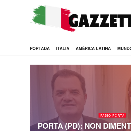
PORTADA
ITALIA
AMÉRICA LATINA
MUND
FABIO PORTA
PORTA (PD): NON DIMENT