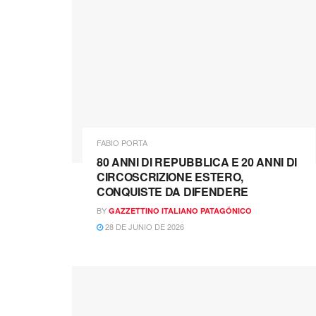
FABIO PORTA
80 ANNI DI REPUBBLICA E 20 ANNI DI
CIRCOSCRIZIONE ESTERO,
CONQUISTE DA DIFENDERE
BY
GAZZETTINO ITALIANO PATAGÓNICO
28 DE JUNIO DE 2026