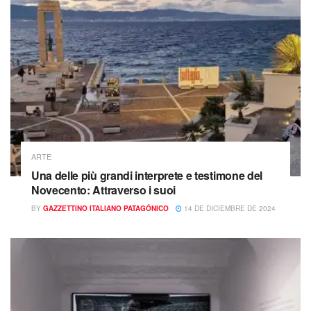
ARTE
Una delle più grandi interprete e testimone del
Novecento: Attraverso i suoi
BY
GAZZETTINO ITALIANO PATAGÓNICO
14 DE DICIEMBRE DE 2024