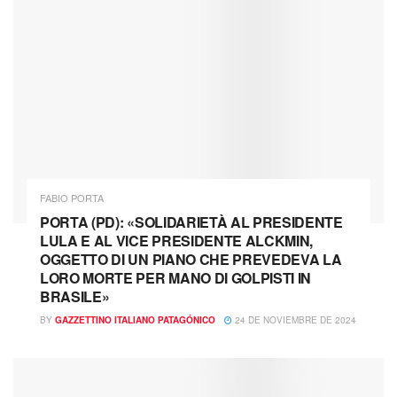
FABIO PORTA
PORTA (PD): «SOLIDARIETÀ AL PRESIDENTE
LULA E AL VICE PRESIDENTE ALCKMIN,
OGGETTO DI UN PIANO CHE PREVEDEVA LA
LORO MORTE PER MANO DI GOLPISTI IN
BRASILE»
BY
GAZZETTINO ITALIANO PATAGÓNICO
24 DE NOVIEMBRE DE 2024