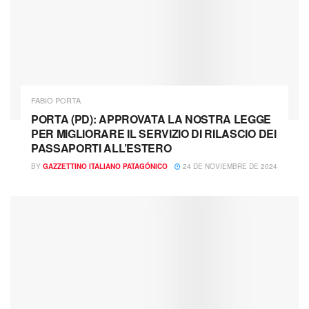
FABIO PORTA
PORTA (PD): APPROVATA LA NOSTRA LEGGE
PER MIGLIORARE IL SERVIZIO DI RILASCIO DEI
PASSAPORTI ALL’ESTERO
BY
GAZZETTINO ITALIANO PATAGÓNICO
24 DE NOVIEMBRE DE 2024