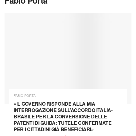
Fabio Porta
FABIO PORTA
«IL GOVERNO RISPONDE ALLA MIA
INTERROGAZIONE SULL’ACCORDO ITALIA-
BRASILE PER LA CONVERSIONE DELLE
PATENTI DI GUIDA: TUTELE CONFERMATE
PER I CITTADINI GIÀ BENEFICIARI»