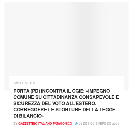
FABIO PORTA
PORTA (PD) INCONTRA IL CGIE: «IMPEGNO
COMUNE SU CITTADINANZA CONSAPEVOLE E
SICUREZZA DEL VOTO ALL’ESTERO.
CORREGGERE LE STORTURE DELLA LEGGE
DI BILANCIO»
BY
GAZZETTINO ITALIANO PATAGÓNICO
28 DE NOVIEMBRE DE 2024