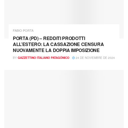
FABIO PORTA
PORTA (PD) – REDDITI PRODOTTI
ALL’ESTERO: LA CASSAZIONE CENSURA
NUOVAMENTE LA DOPPIA IMPOSIZIONE
BY
GAZZETTINO ITALIANO PATAGÓNICO
24 DE NOVIEMBRE DE 2024